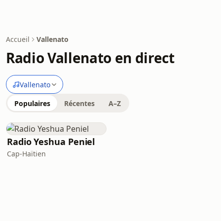
Accueil
Vallenato
Radio Vallenato en direct
Vallenato
Populaires
Récentes
A–Z
Radio Yeshua Peniel
Cap-Haïtien