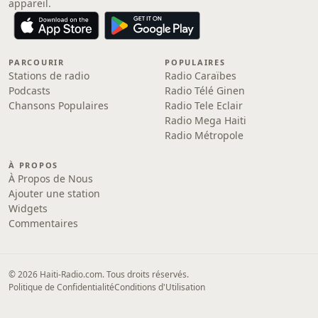
appareil.
PARCOURIR
POPULAIRES
Stations de radio
Radio Caraïbes
Podcasts
Radio Télé Ginen
Chansons Populaires
Radio Tele Eclair
Radio Mega Haiti
Radio Métropole
À PROPOS
À Propos de Nous
Ajouter une station
Widgets
Commentaires
© 2026 Haiti-Radio.com. Tous droits réservés.
Politique de Confidentialité
Conditions d'Utilisation