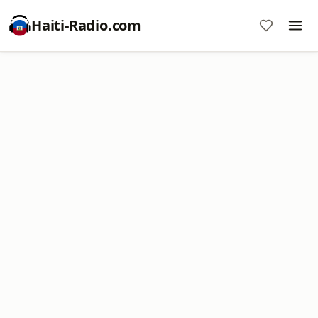
Haiti-Radio.com