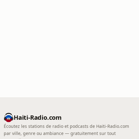
Haiti-Radio.com
Écoutez les stations de radio et podcasts de Haiti-Radio.com
par ville, genre ou ambiance — gratuitement sur tout