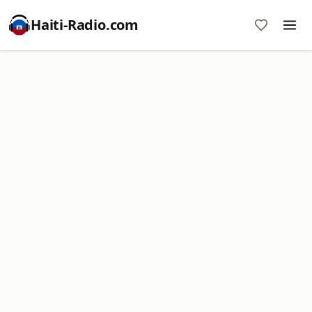
Haiti-Radio.com