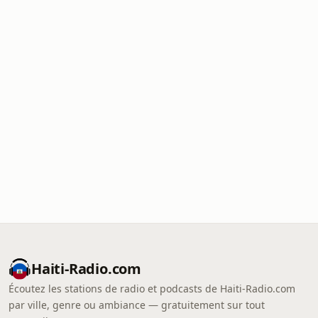
Haiti-Radio.com
Écoutez les stations de radio et podcasts de Haiti-Radio.com
par ville, genre ou ambiance — gratuitement sur tout