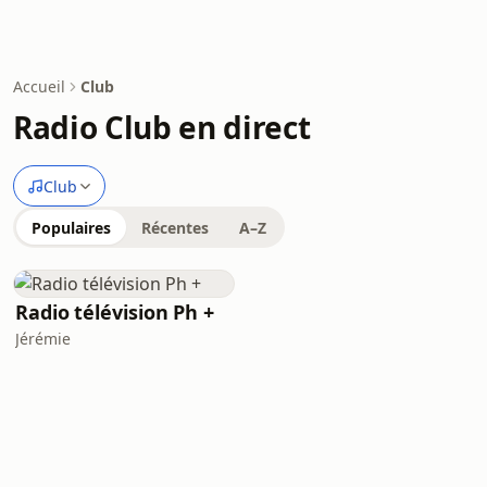
Accueil
Club
Radio Club en direct
Club
Populaires
Récentes
A–Z
Radio télévision Ph +
Jérémie