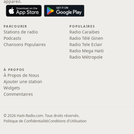
appareil.
PARCOURIR
POPULAIRES
Stations de radio
Radio Caraïbes
Podcasts
Radio Télé Ginen
Chansons Populaires
Radio Tele Eclair
Radio Mega Haiti
Radio Métropole
À PROPOS
À Propos de Nous
Ajouter une station
Widgets
Commentaires
© 2026 Haiti-Radio.com. Tous droits réservés.
Politique de Confidentialité
Conditions d'Utilisation