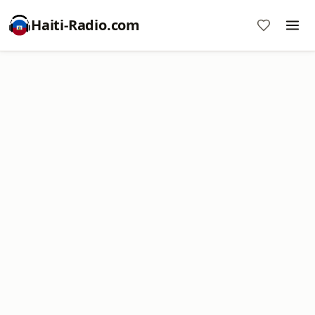
Haiti-Radio.com