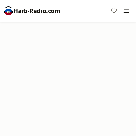
Haiti-Radio.com