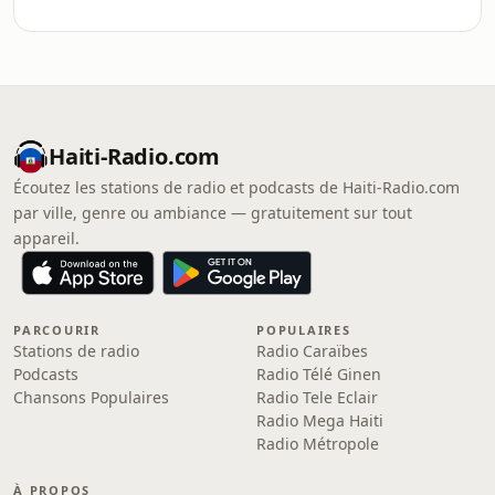
Haiti-Radio.com
Écoutez les stations de radio et podcasts de Haiti-Radio.com
par ville, genre ou ambiance — gratuitement sur tout
appareil.
PARCOURIR
POPULAIRES
Stations de radio
Radio Caraïbes
Podcasts
Radio Télé Ginen
Chansons Populaires
Radio Tele Eclair
Radio Mega Haiti
Radio Métropole
À PROPOS