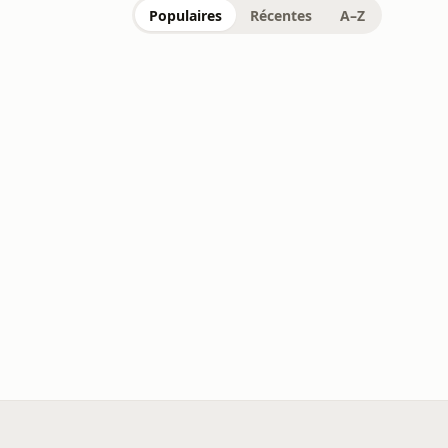
Populaires
Récentes
A–Z