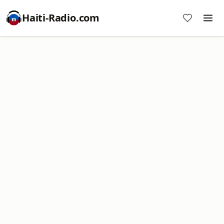
Haiti-Radio.com