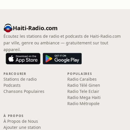
Haiti-Radio.com
Écoutez les stations de radio et podcasts de Haiti-Radio.com
par ville, genre ou ambiance — gratuitement sur tout
appareil.
PARCOURIR
POPULAIRES
Stations de radio
Radio Caraïbes
Podcasts
Radio Télé Ginen
Chansons Populaires
Radio Tele Eclair
Radio Mega Haiti
Radio Métropole
À PROPOS
À Propos de Nous
Ajouter une station