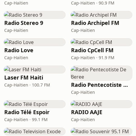
Cap-Haïtien
Cap-Haïtien · 90.9 FM
Radio Stereo 9
Radio Archipel FM
Cap-Haïtien
Cap-Haïtien
Radio Love
Radio CpCell FM
Cap-Haïtien
Cap-Haïtien · 91.9 FM
Laser FM Haiti
Radio Pentecotiste De Beree
Cap-Haïtien · 100.7 FM
Cap-Haïtien
Radio Télé Espoir
RADIO AAJE
Cap-Haïtien · 99.1 FM
Cap-Haïtien