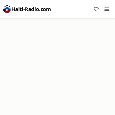
Haiti-Radio.com