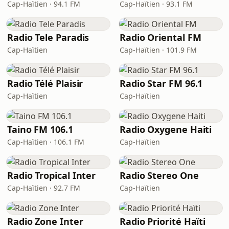
Cap-Haïtien · 94.1 FM
Cap-Haïtien · 93.1 FM
Radio Tele Paradis
Radio Oriental FM
Cap-Haïtien
Cap-Haïtien · 101.9 FM
Radio Télé Plaisir
Radio Star FM 96.1
Cap-Haïtien
Cap-Haïtien
Taino FM 106.1
Radio Oxygene Haiti
Cap-Haïtien · 106.1 FM
Cap-Haïtien
Radio Tropical Inter
Radio Stereo One
Cap-Haïtien · 92.7 FM
Cap-Haïtien
Radio Zone Inter
Radio Priorité Haïti