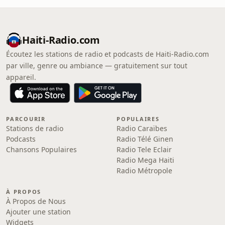
Haiti-Radio.com
Écoutez les stations de radio et podcasts de Haiti-Radio.com
par ville, genre ou ambiance — gratuitement sur tout
appareil.
PARCOURIR
POPULAIRES
Stations de radio
Radio Caraïbes
Podcasts
Radio Télé Ginen
Chansons Populaires
Radio Tele Eclair
Radio Mega Haiti
Radio Métropole
À PROPOS
À Propos de Nous
Ajouter une station
Widgets