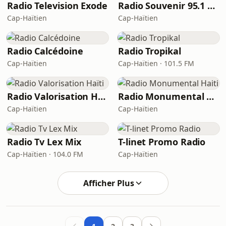
Radio Television Exode
Radio Souvenir 95.1 FM
Cap-Haïtien
Cap-Haïtien
Radio Calcédoine
Radio Tropikal
Cap-Haïtien
Cap-Haïtien · 101.5 FM
Radio Valorisation Haïti
Radio Monumental Haiti
Cap-Haïtien
Cap-Haïtien
Radio Tv Lex Mix
T-linet Promo Radio
Cap-Haïtien · 104.0 FM
Cap-Haïtien
Afficher Plus