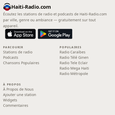
Haiti-Radio.com
Écoutez les stations de radio et podcasts de Haiti-Radio.com
par ville, genre ou ambiance — gratuitement sur tout
appareil.
PARCOURIR
POPULAIRES
Stations de radio
Radio Caraïbes
Podcasts
Radio Télé Ginen
Chansons Populaires
Radio Tele Eclair
Radio Mega Haiti
Radio Métropole
À PROPOS
À Propos de Nous
Ajouter une station
Widgets
Commentaires