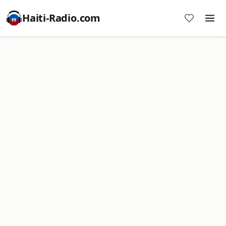
Haiti-Radio.com