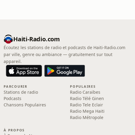
Haiti-Radio.com
Écoutez les stations de radio et podcasts de Haiti-Radio.com
par ville, genre ou ambiance — gratuitement sur tout
appareil.
PARCOURIR
POPULAIRES
Stations de radio
Radio Caraïbes
Podcasts
Radio Télé Ginen
Chansons Populaires
Radio Tele Eclair
Radio Mega Haiti
Radio Métropole
À PROPOS