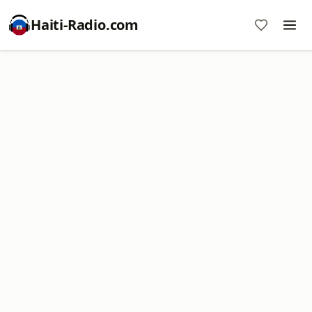
Haiti-Radio.com