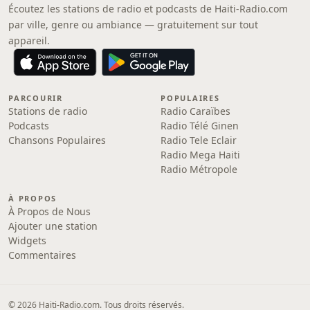
Écoutez les stations de radio et podcasts de Haiti-Radio.com
par ville, genre ou ambiance — gratuitement sur tout
appareil.
PARCOURIR
POPULAIRES
Stations de radio
Radio Caraïbes
Podcasts
Radio Télé Ginen
Chansons Populaires
Radio Tele Eclair
Radio Mega Haiti
Radio Métropole
À PROPOS
À Propos de Nous
Ajouter une station
Widgets
Commentaires
© 2026 Haiti-Radio.com. Tous droits réservés.