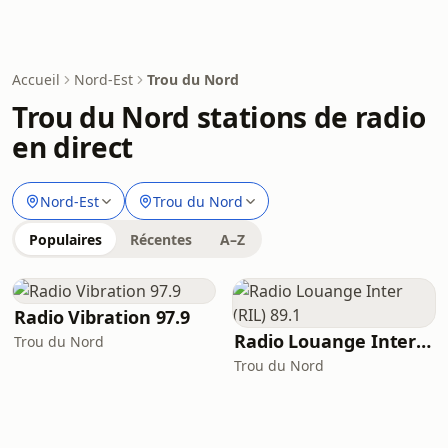
Accueil
Nord-Est
Trou du Nord
Trou du Nord stations de radio
en direct
Nord-Est
Trou du Nord
Populaires
Récentes
A–Z
Radio Vibration 97.9
Radio Louange Inter (RIL) 89.1
Trou du Nord
Trou du Nord