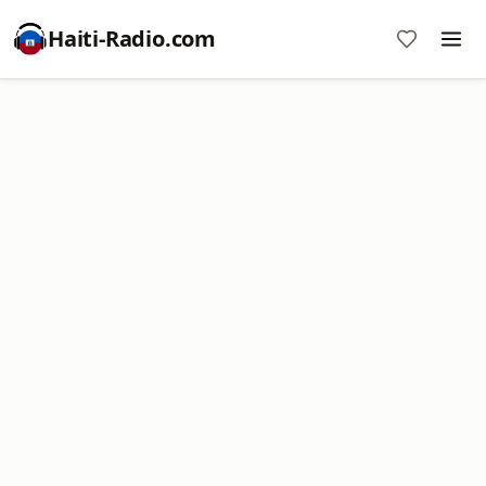
Haiti-Radio.com