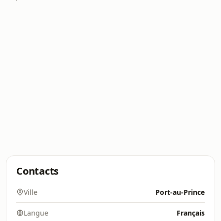
Contacts
Ville
Port-au-Prince
Langue
Français