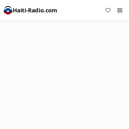
Haiti-Radio.com