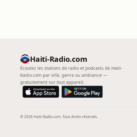
Haiti-Radio.com
Écoutez les stations de radio et podcasts de Haiti-
Radio.com par ville, genre ou ambiance —
gratuitement sur tout appareil.
© 2026 Haiti-Radio.com. Tous droits réservés.