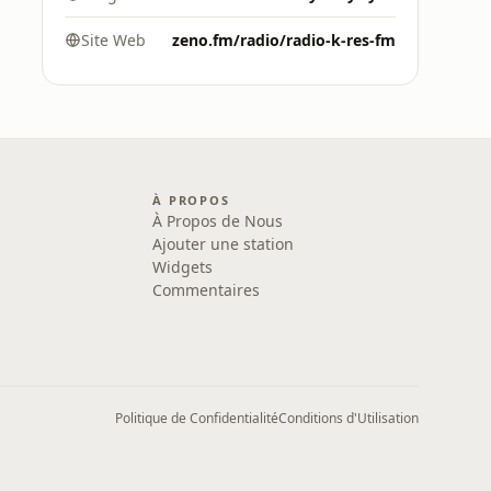
Site Web
zeno.fm/radio/radio-k-res-fm
À PROPOS
À Propos de Nous
Ajouter une station
Widgets
Commentaires
Politique de Confidentialité
Conditions d'Utilisation