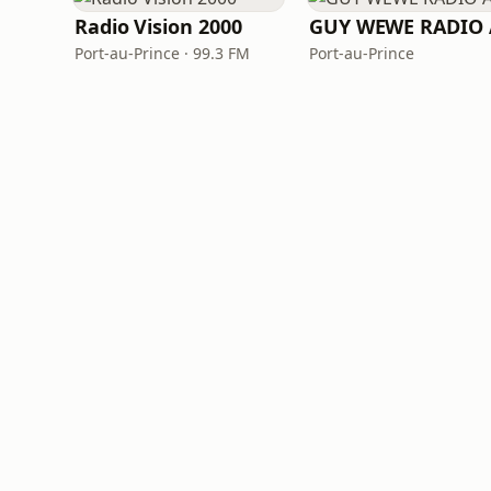
Radio Vision 2000
GUY WEWE RADIO 
Port-au-Prince · 99.3 FM
Port-au-Prince