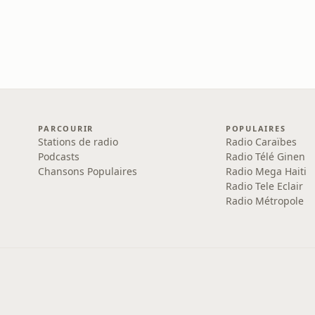
PARCOURIR
POPULAIRES
Stations de radio
Radio Caraïbes
Podcasts
Radio Télé Ginen
Chansons Populaires
Radio Mega Haiti
Radio Tele Eclair
Radio Métropole