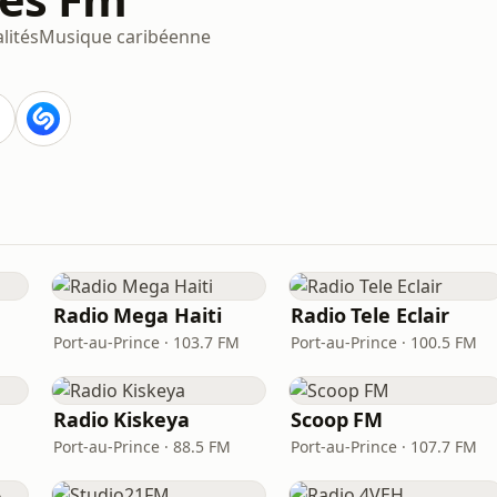
lités
Musique caribéenne
Radio Mega Haiti
Radio Tele Eclair
Port-au-Prince · 103.7 FM
Port-au-Prince · 100.5 FM
Radio Kiskeya
Scoop FM
Port-au-Prince · 88.5 FM
Port-au-Prince · 107.7 FM