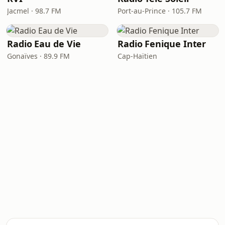
Jacmel · 98.7 FM
Port-au-Prince · 105.7 FM
Radio Eau de Vie
Radio Fenique Inter
Gonaïves · 89.9 FM
Cap-Haïtien