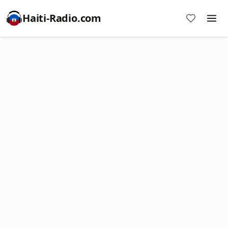
Haiti-Radio.com