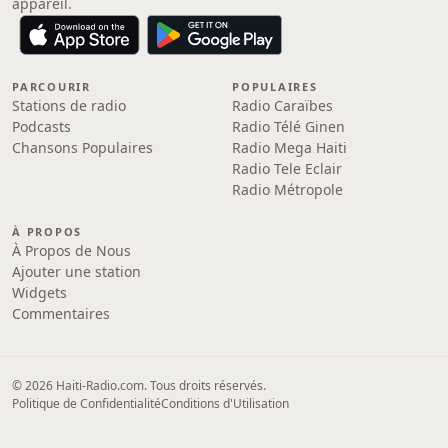
appareil.
PARCOURIR
POPULAIRES
Stations de radio
Radio Caraïbes
Podcasts
Radio Télé Ginen
Chansons Populaires
Radio Mega Haiti
Radio Tele Eclair
Radio Métropole
À PROPOS
À Propos de Nous
Ajouter une station
Widgets
Commentaires
© 2026 Haiti-Radio.com. Tous droits réservés.
Politique de Confidentialité
Conditions d'Utilisation