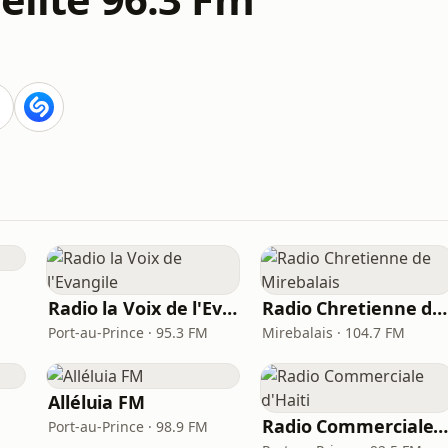
Radio la Voix de l'Evangile
Radio Chretienne de Mirebalais
Port-au-Prince · 95.3 FM
Mirebalais · 104.7 FM
Alléluia FM
Radio Commerciale d'Hait
Port-au-Prince · 98.9 FM