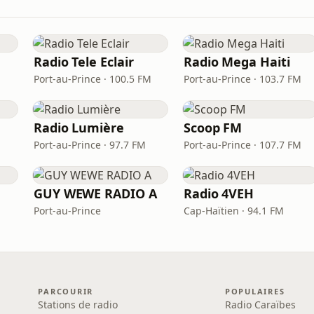
Radio Tele Eclair
Radio Mega Haiti
Port-au-Prince · 100.5 FM
Port-au-Prince · 103.7 FM
Radio Lumière
Scoop FM
Port-au-Prince · 97.7 FM
Port-au-Prince · 107.7 FM
GUY WEWE RADIO A
Radio 4VEH
Port-au-Prince
Cap-Haïtien · 94.1 FM
PARCOURIR
POPULAIRES
Stations de radio
Radio Caraïbes