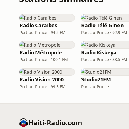
Radio Caraïbes
Radio Télé Ginen
Port-au-Prince · 94.5 FM
Port-au-Prince · 92.9 FM
Radio Métropole
Radio Kiskeya
Port-au-Prince · 100.1 FM
Port-au-Prince · 88.5 FM
Radio Vision 2000
Studio21FM
Port-au-Prince · 99.3 FM
Port-au-Prince
Haiti-Radio.com