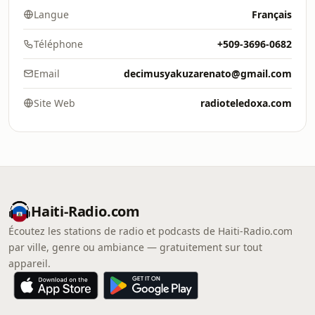
Langue
Français
Téléphone
+509-3696-0682
Email
decimusyakuzarenato@gmail.com
Site Web
radioteledoxa.com
Haiti-Radio.com
Écoutez les stations de radio et podcasts de Haiti-Radio.com
par ville, genre ou ambiance — gratuitement sur tout
appareil.