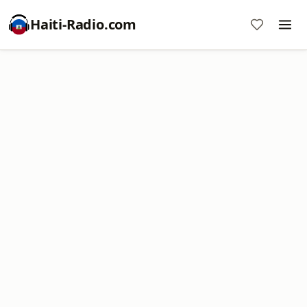
Haiti-Radio.com