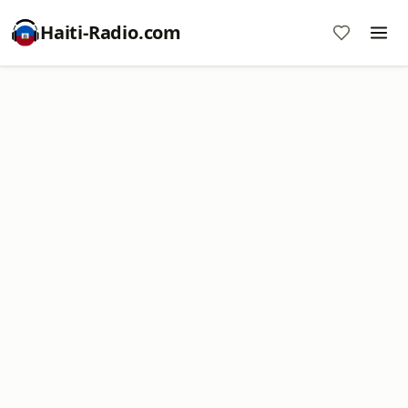
Haiti-Radio.com