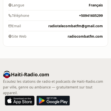
Langue
Français
Téléphone
+50941605299
Email
radiotelecombatfm@gmail.com
Site Web
radiocombatfm.com
Haiti-Radio.com
Écoutez les stations de radio et podcasts de Haiti-Radio.com
par ville, genre ou ambiance — gratuitement sur tout
appareil.