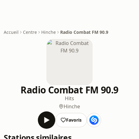
Accueil
Centre
Hinche
Radio Combat FM 90.9
Radio Combat FM 90.9
Hits
Hinche
Favoris
Stations similaires