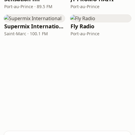
Port-au-Prince · 89.5 FM
Port-au-Prince
Supermix International
Fly Radio
Saint-Marc · 100.1 FM
Port-au-Prince