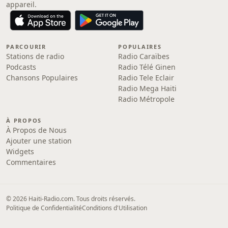
appareil.
PARCOURIR
POPULAIRES
Stations de radio
Radio Caraïbes
Podcasts
Radio Télé Ginen
Chansons Populaires
Radio Tele Eclair
Radio Mega Haiti
Radio Métropole
À PROPOS
À Propos de Nous
Ajouter une station
Widgets
Commentaires
© 2026 Haiti-Radio.com. Tous droits réservés.
Politique de Confidentialité
Conditions d'Utilisation