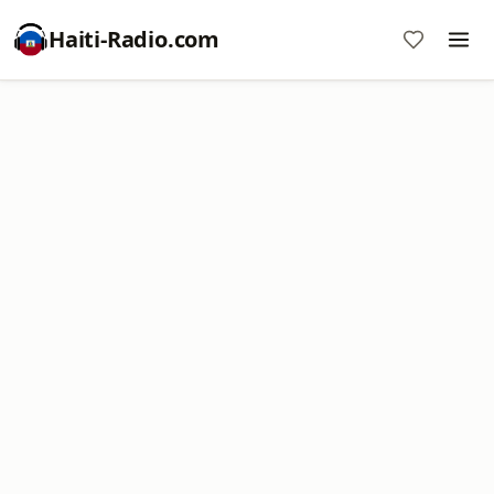
Haiti-Radio.com