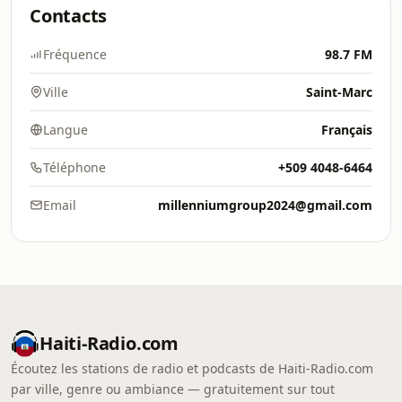
Contacts
Fréquence
98.7 FM
Ville
Saint-Marc
Langue
Français
Téléphone
+509 4048-6464
Email
millenniumgroup2024@gmail.com
Haiti-Radio.com
Écoutez les stations de radio et podcasts de Haiti-Radio.com
par ville, genre ou ambiance — gratuitement sur tout