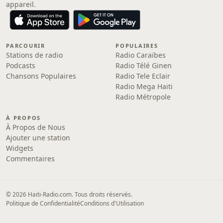
appareil.
PARCOURIR
POPULAIRES
Stations de radio
Radio Caraïbes
Podcasts
Radio Télé Ginen
Chansons Populaires
Radio Tele Eclair
Radio Mega Haiti
Radio Métropole
À PROPOS
À Propos de Nous
Ajouter une station
Widgets
Commentaires
© 2026 Haiti-Radio.com. Tous droits réservés.
Politique de Confidentialité
Conditions d'Utilisation