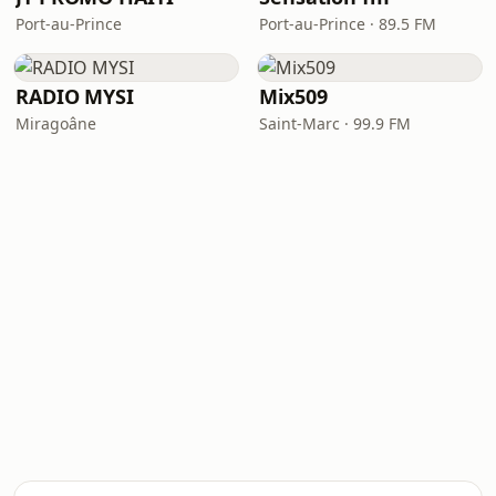
Port-au-Prince
Port-au-Prince · 89.5 FM
RADIO MYSI
Mix509
Miragoâne
Saint-Marc · 99.9 FM