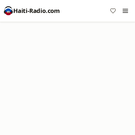
Haiti-Radio.com