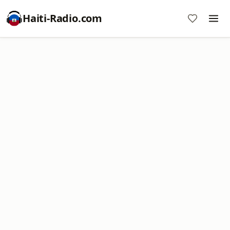
Haiti-Radio.com