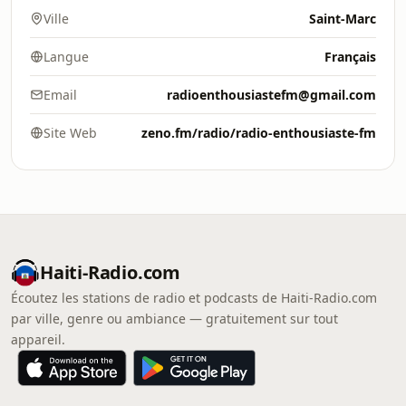
Ville
Saint-Marc
Langue
Français
Email
radioenthousiastefm@gmail.com
Site Web
zeno.fm/radio/radio-enthousiaste-fm
Haiti-Radio.com
Écoutez les stations de radio et podcasts de Haiti-Radio.com
par ville, genre ou ambiance — gratuitement sur tout
appareil.