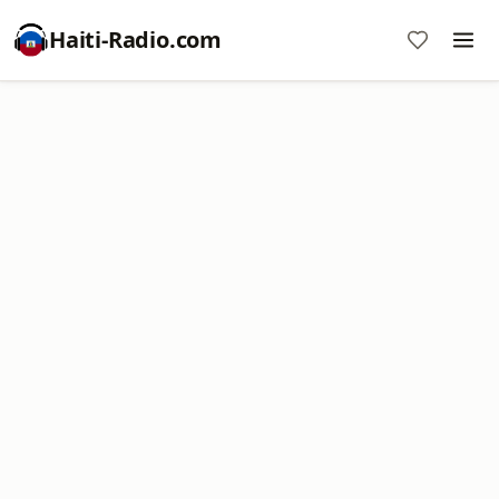
Haiti-Radio.com