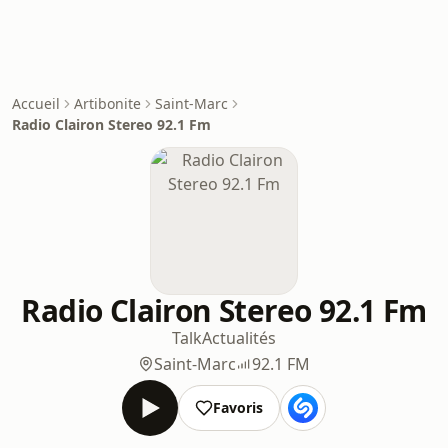
Accueil
Artibonite
Saint-Marc
Radio Clairon Stereo 92.1 Fm
Radio Clairon Stereo 92.1 Fm
Talk
Actualités
Saint-Marc
92.1 FM
Favoris