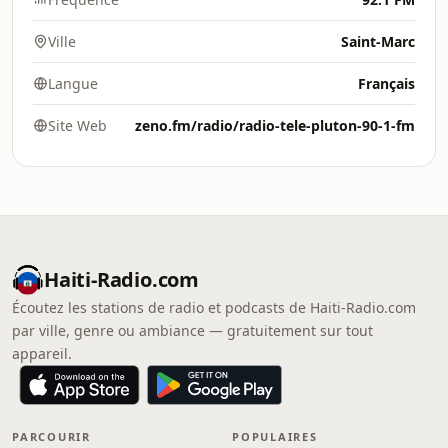
Ville
Saint-Marc
Langue
Français
Site Web
zeno.fm/radio/radio-tele-pluton-90-1-fm
Haiti-Radio.com
Écoutez les stations de radio et podcasts de Haiti-Radio.com
par ville, genre ou ambiance — gratuitement sur tout
appareil.
PARCOURIR
POPULAIRES