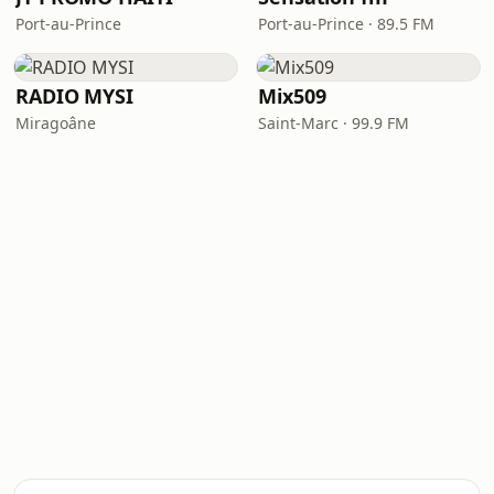
Port-au-Prince
Port-au-Prince · 89.5 FM
RADIO MYSI
Mix509
Miragoâne
Saint-Marc · 99.9 FM