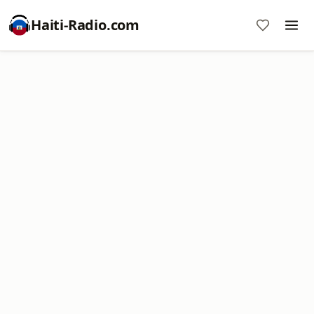
Haiti-Radio.com