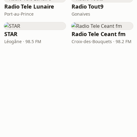
Radio Tele Lunaire
Radio Tout9
Port-au-Prince
Gonaïves
STAR
Radio Tele Ceant fm
Léogâne · 98.5 FM
Croix-des-Bouquets · 98.2 FM