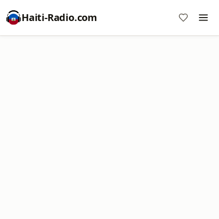
Haiti-Radio.com