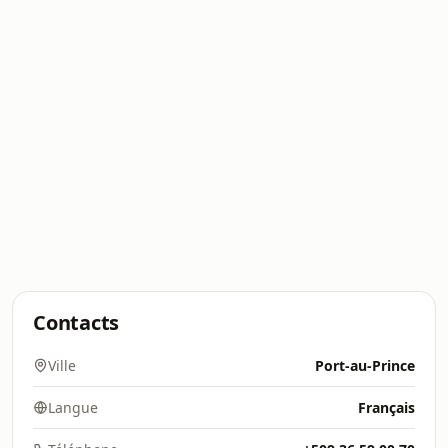
Contacts
Ville
Port-au-Prince
Langue
Français