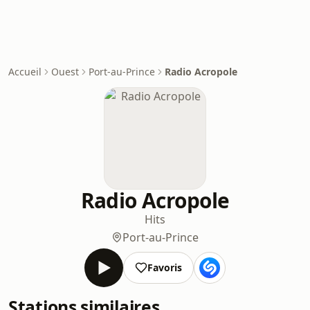
Accueil
Ouest
Port-au-Prince
Radio Acropole
Radio Acropole
Hits
Port-au-Prince
Favoris
Stations similaires