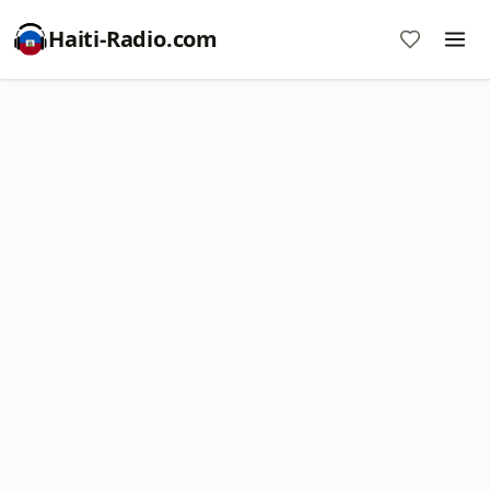
Haiti-Radio.com