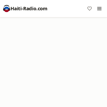
Haiti-Radio.com