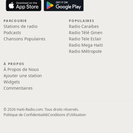
PARCOURIR
POPULAIRES
Stations de radio
Radio Caraïbes
Podcasts
Radio Télé Ginen
Chansons Populaires
Radio Tele Eclair
Radio Mega Haiti
Radio Métropole
À PROPOS
À Propos de Nous
Ajouter une station
Widgets
Commentaires
© 2026 Haiti-Radio.com. Tous droits réservés.
Politique de Confidentialité
Conditions d'Utilisation