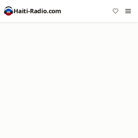
Haiti-Radio.com