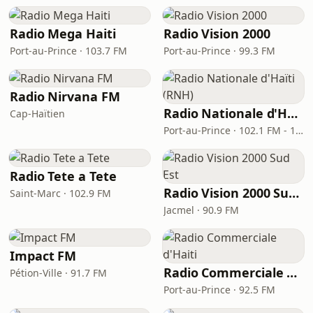
Radio Mega Haiti
Radio Vision 2000
Port-au-Prince · 103.7 FM
Port-au-Prince · 99.3 FM
Radio Nirvana FM
Radio Nationale d'Haïti (RNH)
Cap-Haïtien
Port-au-Prince · 102.1 FM - 1080 AM
Radio Tete a Tete
Radio Vision 2000 Sud Est
Saint-Marc · 102.9 FM
Jacmel · 90.9 FM
Impact FM
Radio Commerciale d'Haiti
Pétion-Ville · 91.7 FM
Port-au-Prince · 92.5 FM