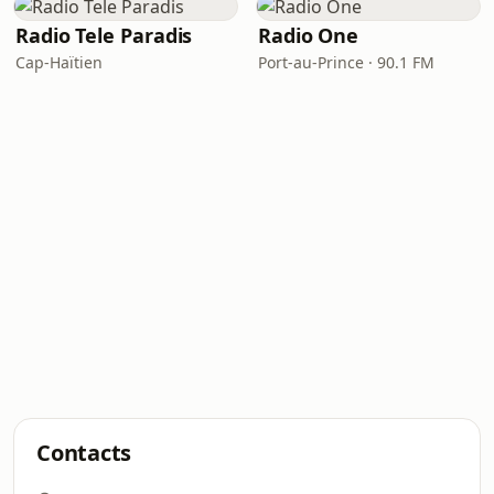
Radio Tele Paradis
Radio One
Cap-Haïtien
Port-au-Prince · 90.1 FM
Contacts