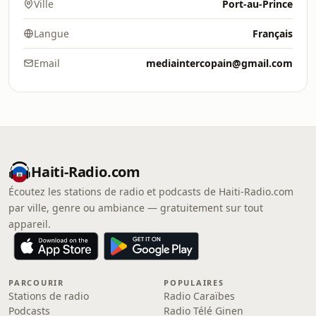
Ville
Port-au-Prince
Langue
Français
Email
mediaintercopain@gmail.com
Haiti-Radio.com
Écoutez les stations de radio et podcasts de Haiti-Radio.com
par ville, genre ou ambiance — gratuitement sur tout
appareil.
PARCOURIR
POPULAIRES
Stations de radio
Radio Caraïbes
Podcasts
Radio Télé Ginen